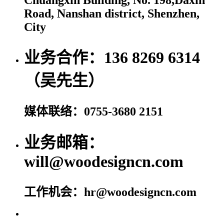
Road, Nanshan district, Shenzhen,
City
业务合作：136 8269 6314
（吴先生）
媒体联络：0755-3680 2151
业务邮箱：
will@woodesigncn.com
工作机会：hr@woodesigncn.com