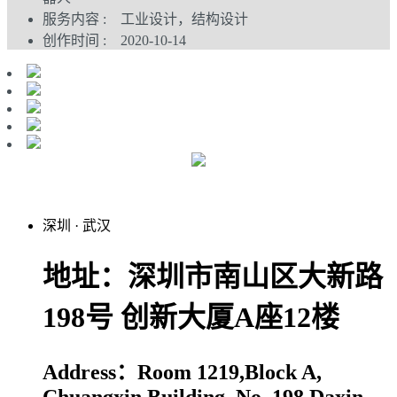
服务内容 : 工业设计，结构设计
创作时间 : 2020-10-14
深圳
·
武汉
地址：深圳市南山区大新路
198号 创新大厦A座12楼
Address：Room 1219,Block A,
Chuangxin Building, No. 198,Daxin