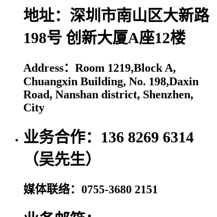
地址：深圳市南山区大新路
198号 创新大厦A座12楼
Address：Room 1219,Block A,
Chuangxin Building, No. 198,Daxin
Road, Nanshan district, Shenzhen,
City
业务合作：136 8269 6314
（吴先生）
媒体联络：0755-3680 2151