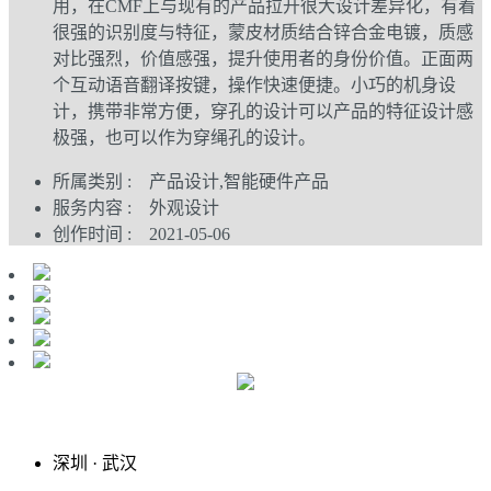
用，在CMF上与现有的产品拉开很大设计差异化，有着
很强的识别度与特征，蒙皮材质结合锌合金电镀，质感
对比强烈，价值感强，提升使用者的身份价值。正面两
个互动语音翻译按键，操作快速便捷。小巧的机身设
计，携带非常方便，穿孔的设计可以产品的特征设计感
极强，也可以作为穿绳孔的设计。
所属类别 : 产品设计,智能硬件产品
服务内容 : 外观设计
创作时间 : 2021-05-06
深圳
·
武汉